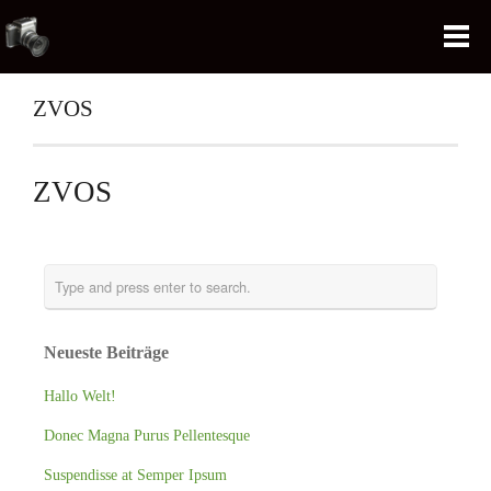
ZVOS
ZVOS
Neueste Beiträge
Hallo Welt!
Donec Magna Purus Pellentesque
Suspendisse at Semper Ipsum