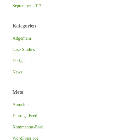
September 2013
Kategorien
Allgemein
Case Studies
Design
News
Meta
Anmelden
Eintrags-Feed
Kommentar-Feed
WordPress.org