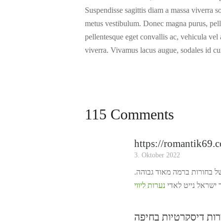
Suspendisse sagittis diam a massa viverra sol
metus vestibulum. Donec magna purus, pelle
pellentesque eget convallis ac, vehicula vel
viverra. Vivamus lacus augue, sodales id cu
115 Comments
https://romantik69.co
3. Oktober 2022
 של בחורות ברמה מאוד גבוהה
ישראל נייט לאדי
נערות ליווי
רות דיסקרטיות בחיפה