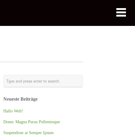
Neueste Beiträge
Hallo Welt!
Donec Magna Purus Pellentesque
Suspendisse at Semper Ipsum