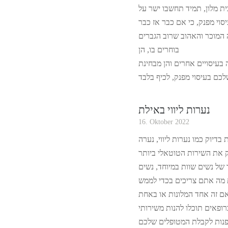
ת מלון, תמיד תחשבו ישר על
ה המוכר והאהוב שרוב הגברים
בוחרים בו, הן
 בעיסויים אחרים והן מבחינת
נערות ליווי באילת
16. Oktober 2022
דיוק כמו נערות ליווי, נערה
של נשים שוות במיוחד, נשים
 מה אתם צריכים בכדי לממש
אם זה אחד המלונות או באחת
רופאים תוכלו להנות משירותי
פנות לקבלת המטופלים שלכם