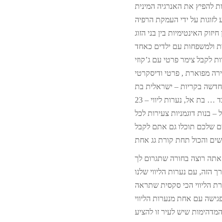
ות להפיץ את האנרגיה המינית
חדשה בקריות – ישראלית בת
23 – ת אל, נערות ליווי
ים שלכם תוכלו גם אתם לקבל
אתה רוצה בחורה שתגרום לך
גישה עם אחת מנערות הליווי