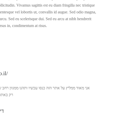
licitudin. Vivamus sagittis est eu diam fringilla nec tristique
ntesque vel lobortis ut, convallis id augue. Sed odio magna,
 arcu. Sed eu scelerisque dui. Sed eu arcu at nibh hendrerit
rsus in, condimentum at risus.
.il/
אני מאוד ממליץ על אתר הזה כנסו עכשיו ותהנו ממגוון רחב.
רק באתר 
די