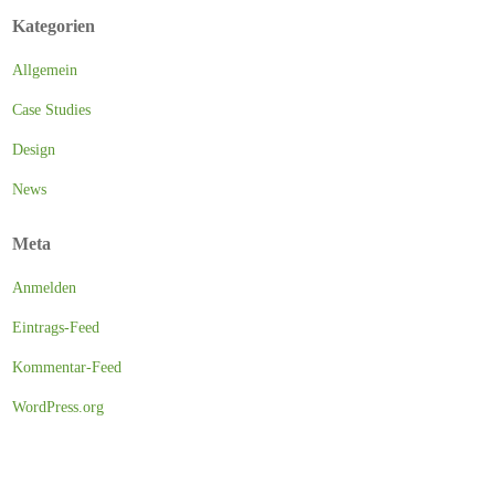
Kategorien
Allgemein
Case Studies
Design
News
Meta
Anmelden
Eintrags-Feed
Kommentar-Feed
WordPress.org