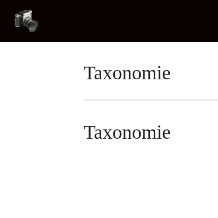
Taxonomie
Taxonomie