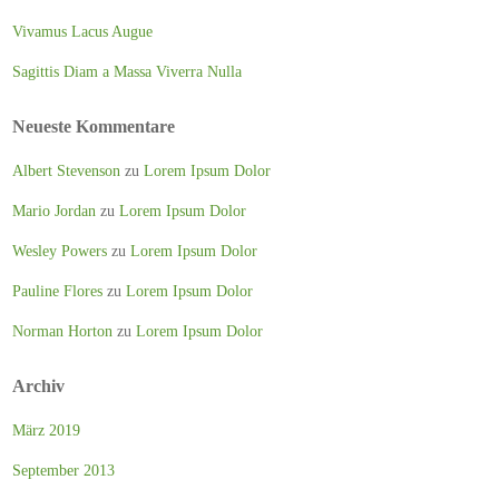
Vivamus Lacus Augue
Sagittis Diam a Massa Viverra Nulla
Neueste Kommentare
Albert Stevenson
zu
Lorem Ipsum Dolor
Mario Jordan
zu
Lorem Ipsum Dolor
Wesley Powers
zu
Lorem Ipsum Dolor
Pauline Flores
zu
Lorem Ipsum Dolor
Norman Horton
zu
Lorem Ipsum Dolor
Archiv
März 2019
September 2013