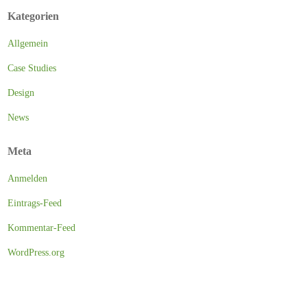
Kategorien
Allgemein
Case Studies
Design
News
Meta
Anmelden
Eintrags-Feed
Kommentar-Feed
WordPress.org