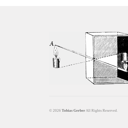
© 2026
Tobias Gerber
All Rights Reserved.