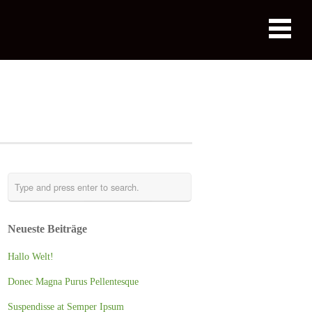
Neueste Beiträge
Hallo Welt!
Donec Magna Purus Pellentesque
Suspendisse at Semper Ipsum