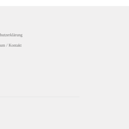
hutzerklärung
um / Kontakt