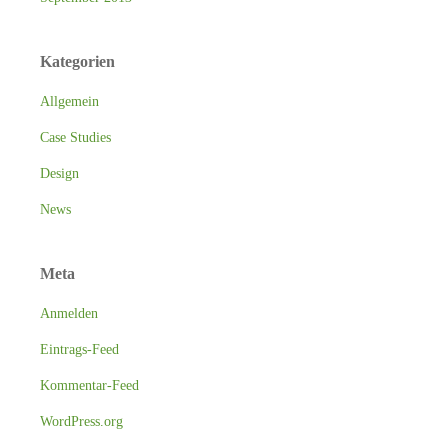
Kategorien
Allgemein
Case Studies
Design
News
Meta
Anmelden
Eintrags-Feed
Kommentar-Feed
WordPress.org