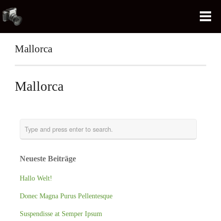
Mallorca
Mallorca
Neueste Beiträge
Hallo Welt!
Donec Magna Purus Pellentesque
Suspendisse at Semper Ipsum