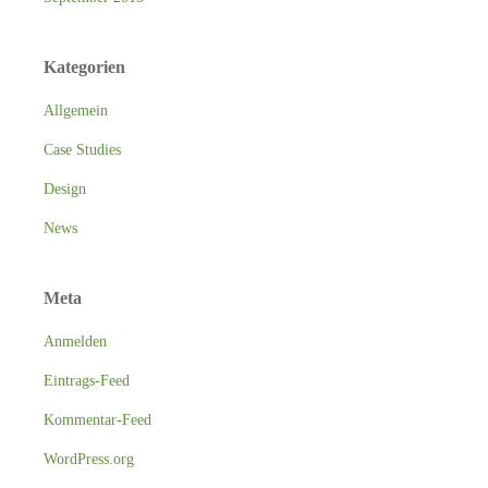
Kategorien
Allgemein
Case Studies
Design
News
Meta
Anmelden
Eintrags-Feed
Kommentar-Feed
WordPress.org