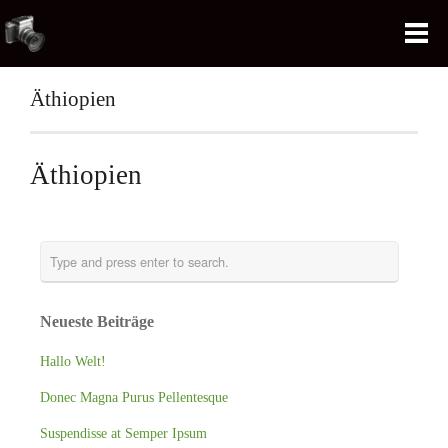
Äthiopien
Äthiopien
Neueste Beiträge
Hallo Welt!
Donec Magna Purus Pellentesque
Suspendisse at Semper Ipsum