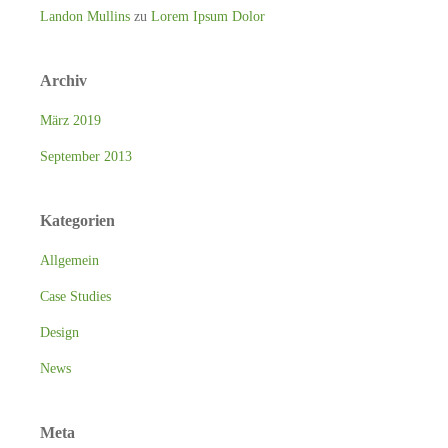
Landon Mullins
zu
Lorem Ipsum Dolor
Archiv
März 2019
September 2013
Kategorien
Allgemein
Case Studies
Design
News
Meta