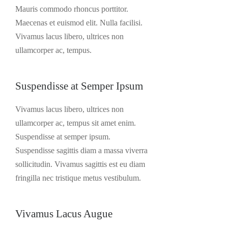
Mauris commodo rhoncus porttitor.
Maecenas et euismod elit. Nulla facilisi.
Vivamus lacus libero, ultrices non
ullamcorper ac, tempus.
Suspendisse at Semper Ipsum
Vivamus lacus libero, ultrices non
ullamcorper ac, tempus sit amet enim.
Suspendisse at semper ipsum.
Suspendisse sagittis diam a massa viverra
sollicitudin. Vivamus sagittis est eu diam
fringilla nec tristique metus vestibulum.
Vivamus Lacus Augue