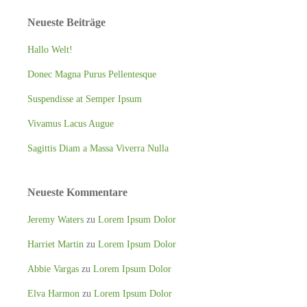
Neueste Beiträge
Hallo Welt!
Donec Magna Purus Pellentesque
Suspendisse at Semper Ipsum
Vivamus Lacus Augue
Sagittis Diam a Massa Viverra Nulla
Neueste Kommentare
Jeremy Waters
zu
Lorem Ipsum Dolor
Harriet Martin
zu
Lorem Ipsum Dolor
Abbie Vargas
zu
Lorem Ipsum Dolor
Elva Harmon
zu
Lorem Ipsum Dolor