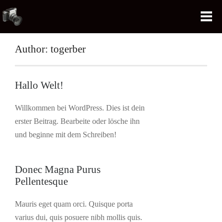
Author: togerber
Hallo Welt!
Willkommen bei WordPress. Dies ist dein
erster Beitrag. Bearbeite oder lösche ihn
und beginne mit dem Schreiben!
Donec Magna Purus
Pellentesque
Mauris eget quam orci. Quisque porta
varius dui, quis posuere nibh mollis quis.