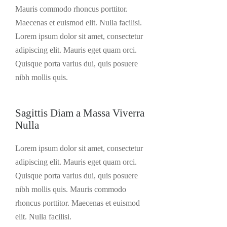
Mauris commodo rhoncus porttitor.
Maecenas et euismod elit. Nulla facilisi.
Lorem ipsum dolor sit amet, consectetur
adipiscing elit. Mauris eget quam orci.
Quisque porta varius dui, quis posuere
nibh mollis quis.
Sagittis Diam a Massa Viverra
Nulla
Lorem ipsum dolor sit amet, consectetur
adipiscing elit. Mauris eget quam orci.
Quisque porta varius dui, quis posuere
nibh mollis quis. Mauris commodo
rhoncus porttitor. Maecenas et euismod
elit. Nulla facilisi.