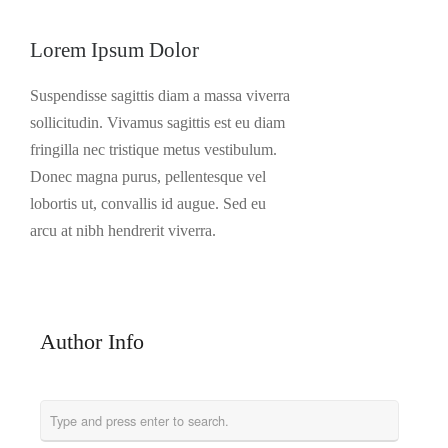
Lorem Ipsum Dolor
Suspendisse sagittis diam a massa viverra
sollicitudin. Vivamus sagittis est eu diam
fringilla nec tristique metus vestibulum.
Donec magna purus, pellentesque vel
lobortis ut, convallis id augue. Sed eu
arcu at nibh hendrerit viverra.
Author Info