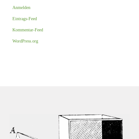
Anmelden
Eintrags-Feed
Kommentar-Feed
WordPress.org