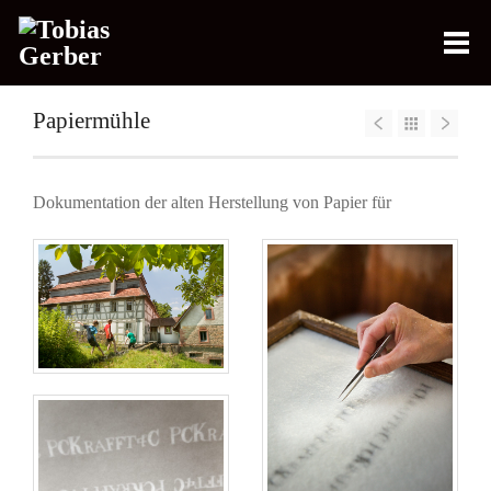
Papiermühle
Dokumentation der alten Herstellung von Papier für