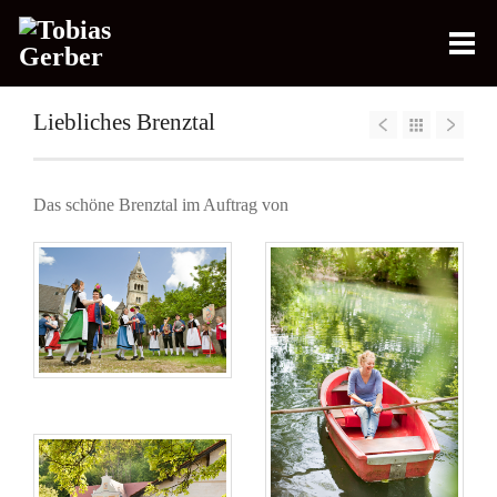
Liebliches Brenztal
Das schöne Brenztal im Auftrag von