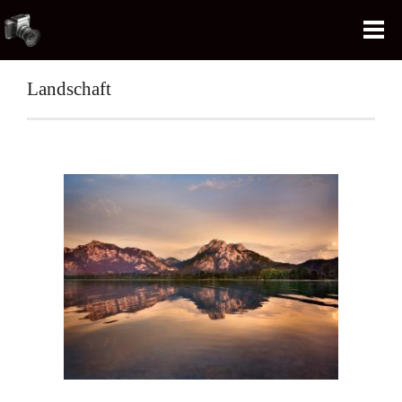
Landschaft